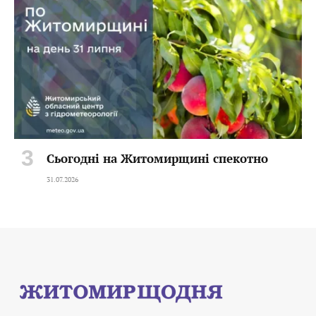
Сьогодні на Житомирщині спекотно
31.07.2026