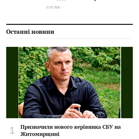
31.07.2026
Останні новини
Призначили нового керівника СБУ на
Житомирщині