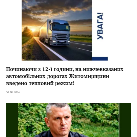
Починаючи з 12-ї години, на нижчевказаних
автомобільних дорогах Житомирщини
введено тепловий режим!
31.07.2026