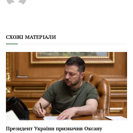
СХОЖІ МАТЕРІАЛИ
Президент України призначив Оксану