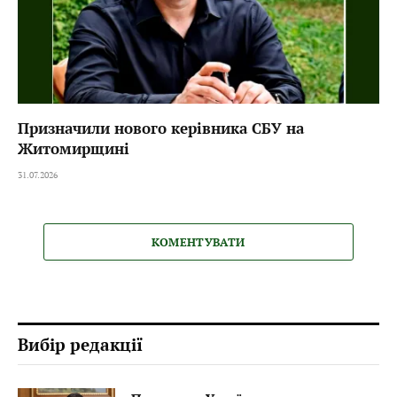
Призначили нового керівника СБУ на
Житомирщині
31.07.2026
КОМЕНТУВАТИ
Вибір редакції