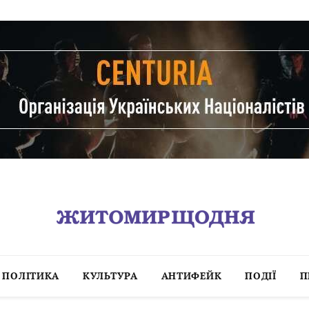
ПОЛІТИКА
КУЛЬТУРА
АНТИФЕЙК
ПОДІЇ
П