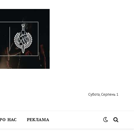
Субота, Серпень 1
РО НАС
РЕКЛАМА