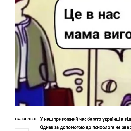
У наш тривожний час багато українців від
ПОШИРИТИ
Однак за допомогою до психолога не зве