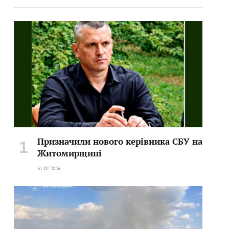
Призначили нового керівника СБУ на
Житомирщині
31.07.2026