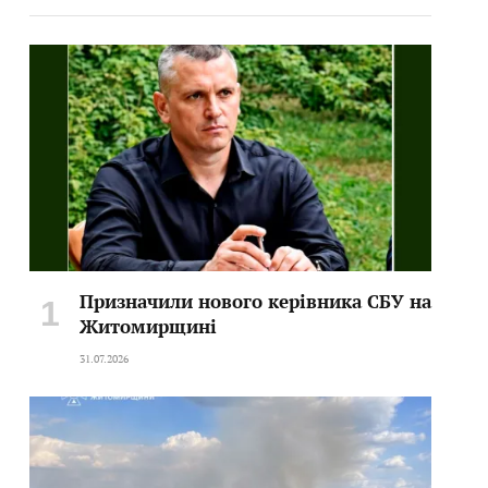
Призначили нового керівника СБУ на
Житомирщині
31.07.2026