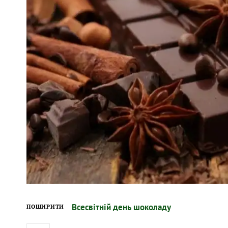
Всесвітній день шоколаду
ПОШИРИТИ