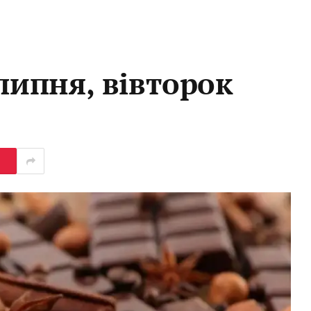
 липня, вівторок