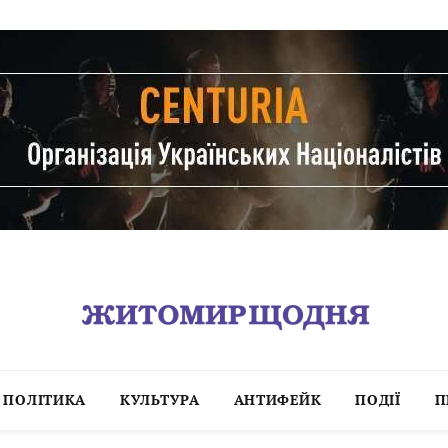
ПОЛІТИКА
КУЛЬТУРА
АНТИФЕЙК
ПОДІЇ
П