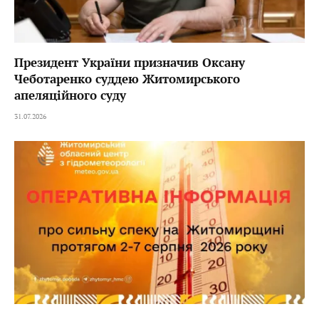
Президент України призначив Оксану
Чеботаренко суддею Житомирського
апеляційного суду
31.07.2026