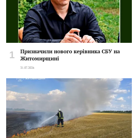
Призначили нового керівника СБУ на
Житомирщині
31.07.2026