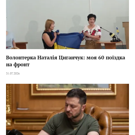
Волонтерка Наталія Циганчук: моя 60 поїздка
на фронт
31.07.2026