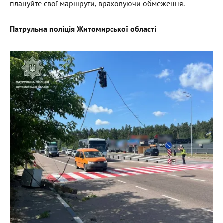
плануйте свої маршрути, враховуючи обмеження.
Патрульна поліція Житомирської області