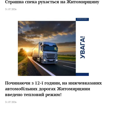
Страшна спека рухається на Житомирщину
31.07.2026
Починаючи з 12-ї години, на нижчевказаних
автомобільних дорогах Житомирщини
введено тепловий режим!
31.07.2026