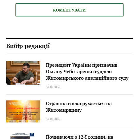
КОМЕНТУВАТИ
Вибір редакції
Президент України призначив
Оксану Чеботаренко суддею
Житомирського апеляційного суду
31.07.2026
Страшна спека рухається на
Житомирщину
31.07.2026
Починаючи з 12-ї години, на