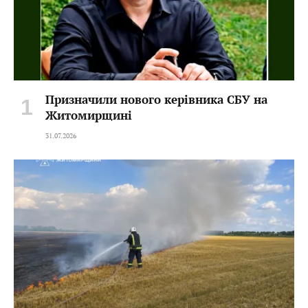
Призначили нового керівника СБУ на
Житомирщині
31.07.2026