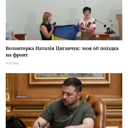
Волонтерка Наталія Циганчук: моя 60 поїздка
на фронт
31.07.2026