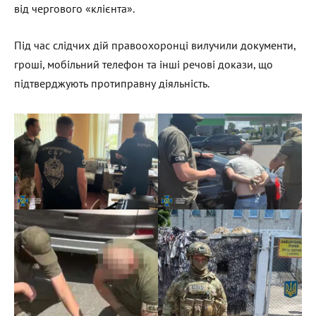
від чергового «клієнта».
Під час слідчих дій правоохоронці вилучили документи,
гроші, мобільний телефон та інші речові докази, що
підтверджують протиправну діяльність.