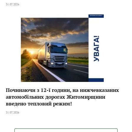
31.07.2026
Починаючи з 12-ї години, на нижчевказаних
автомобільних дорогах Житомирщини
введено тепловий режим!
31.07.2026