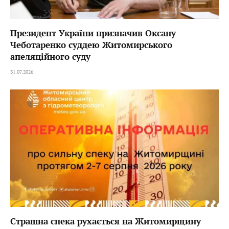
Президент України призначив Оксану
Чеботаренко суддею Житомирського
апеляційного суду
31.07.2026
Страшна спека рухається на Житомирщину