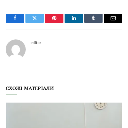
Facebook
Twitter
Pinterest
LinkedIn
Tumblr
Email
editor
СХОЖІ МАТЕРІАЛИ