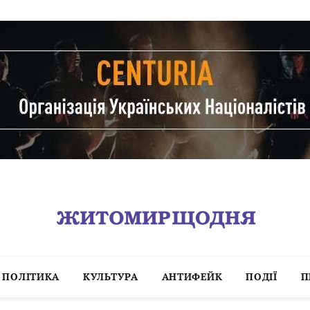
ПОЛІТИКА
КУЛЬТУРА
АНТИФЕЙК
ПОДІЇ
П