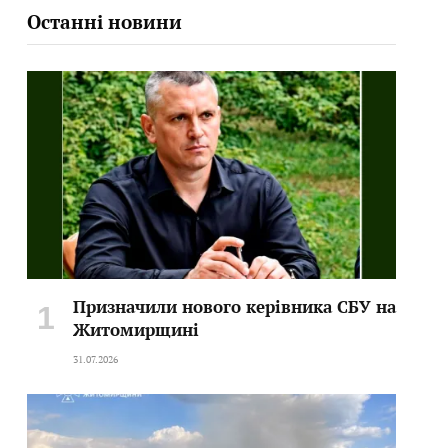
Останні новини
Призначили нового керівника СБУ на
Житомирщині
31.07.2026