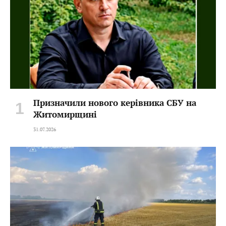
Призначили нового керівника СБУ на
Житомирщині
31.07.2026