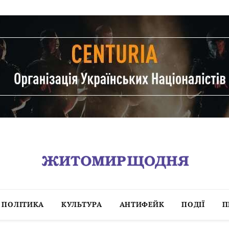
ПОЛІТИКА
КУЛЬТУРА
АНТИФЕЙК
ПОДІЇ
П