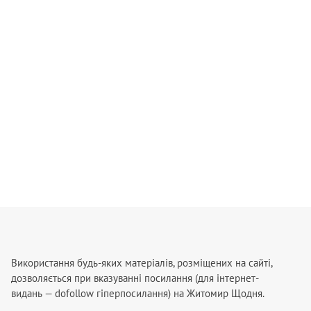
Використання будь-яких матеріалів, розміщених на сайті,
дозволяється при вказуванні посилання (для інтернет-
видань — dofollow гіперпосилання) на Житомир Щодня.