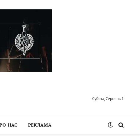
Субота, Серпень 1
РО НАС
РЕКЛАМА