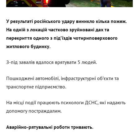
У результаті російського удару виникло кілька пожеж.
На одній з локацій частково зруйновані дах та
перекриття одного з під’їздів чотириповерхового
житлового будинку.
З-під завалів вдалося врятувати 5 людей.
Пошкоджені автомобілі, інфраструктурні об’єкти та
транспортне підприємство.
На місці події працюють психологи ДСНС, які надають
допомогу постраждалим.
Аварійно-рятувальні роботи тривають.