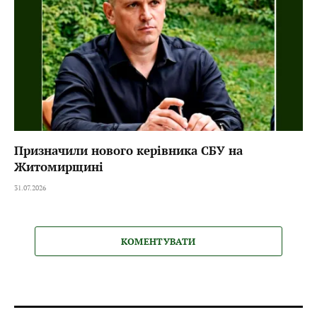
Призначили нового керівника СБУ на
Житомирщині
31.07.2026
КОМЕНТУВАТИ