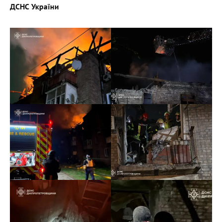
ДСНС України