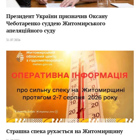
Президент України призначив Оксану
Чеботаренко суддею Житомирського
апеляційного суду
31.07.2026
Страшна спека рухається на Житомирщину