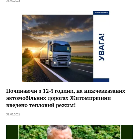
31.07.2026
Починаючи з 12-ї години, на нижчевказаних
автомобільних дорогах Житомирщини
введено тепловий режим!
31.07.2026