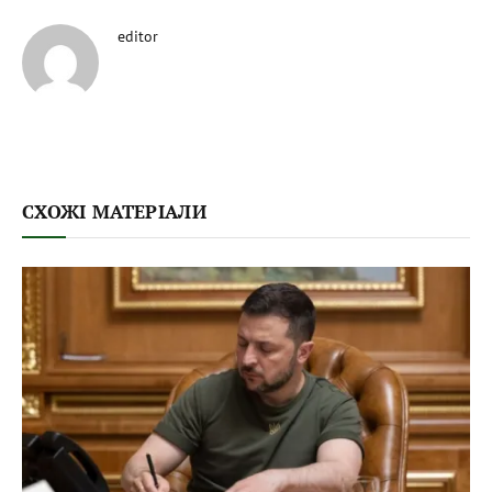
editor
СХОЖІ МАТЕРІАЛИ