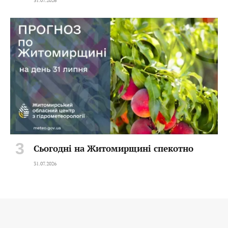
31.07.2026
Сьогодні на Житомирщині спекотно
31.07.2026