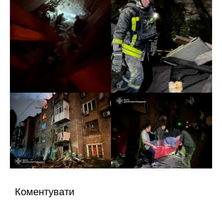
Коментувати