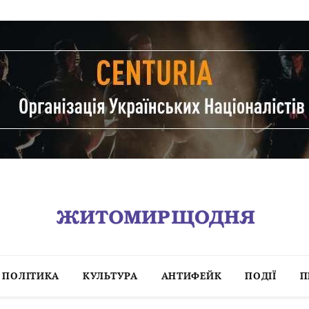
ПОЛІТИКА
КУЛЬТУРА
АНТИФЕЙК
ПОДІЇ
П