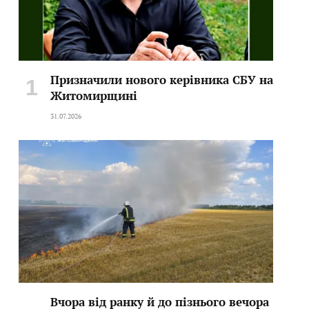
Призначили нового керівника СБУ на
Житомирщині
31.07.2026
Вчора від ранку й до пізнього вечора