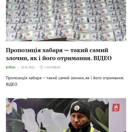
Пропозиція хабаря — такий самий
злочин, як і його отримання. ВІДЕО
ВІЙНА
28.02.2026
1 MIN READ
Пропозиція хабаря — такий самий злочин, як і його отримання.
ВІДЕО