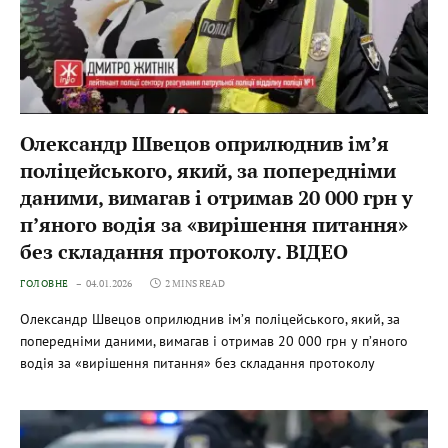
Олександр Швецов оприлюднив ім’я
поліцейського, який, за попередніми
даними, вимагав і отримав 20 000 грн у
п’яного водія за «вирішення питання»
без складання протоколу. ВІДЕО
ГОЛОВНЕ
04.01.2026
2 MINS READ
Олександр Швецов оприлюднив ім’я поліцейського, який, за
попередніми даними, вимагав і отримав 20 000 грн у п’яного
водія за «вирішення питання» без складання протоколу