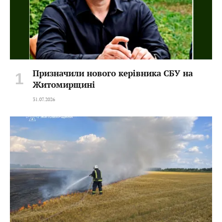
Призначили нового керівника СБУ на
Житомирщині
31.07.2026