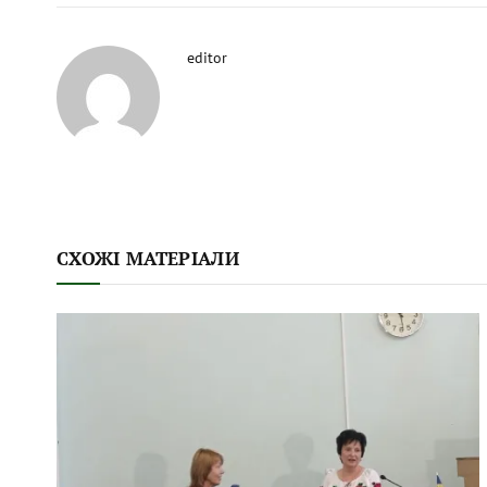
editor
СХОЖІ МАТЕРІАЛИ