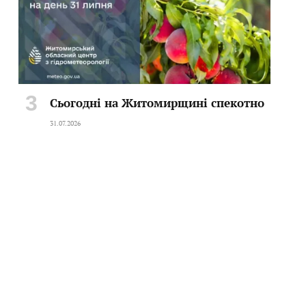
Сьогодні на Житомирщині спекотно
31.07.2026