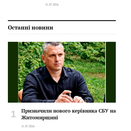
31.07.2026
Останні новини
Призначили нового керівника СБУ на
Житомирщині
31.07.2026