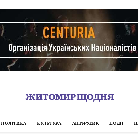
ПОЛІТИКА
КУЛЬТУРА
АНТИФЕЙК
ПОДІЇ
П