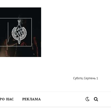
Субота, Серпень 1
РО НАС
РЕКЛАМА