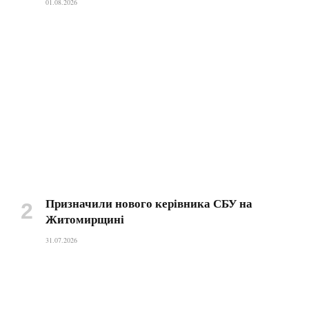
01.08.2026
Призначили нового керівника СБУ на
Житомирщині
31.07.2026