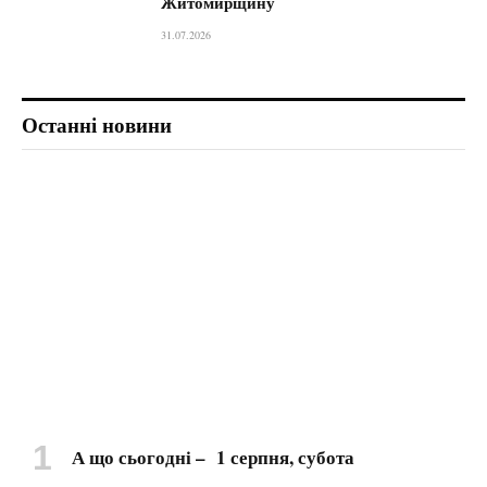
Житомирщину
31.07.2026
Останні новини
А що сьогодні – 1 серпня, субота