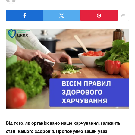
Від того, як організовано наше харчування, залежить
стан нашого здоров’я. Пропонуємо вашій увазі