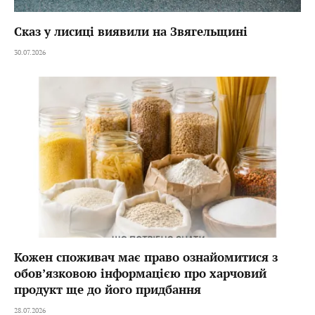
Сказ у лисиці виявили на Звягельщині
30.07.2026
Кожен споживач має право ознайомитися з
обов’язковою інформацією про харчовий
продукт ще до його придбання
28.07.2026