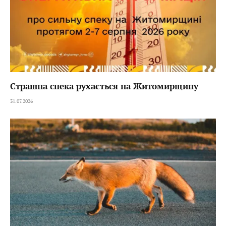
Страшна спека рухається на Житомирщину
31.07.2026