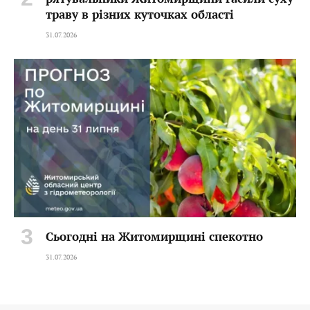
траву в різних куточках області
31.07.2026
Сьогодні на Житомирщині спекотно
31.07.2026