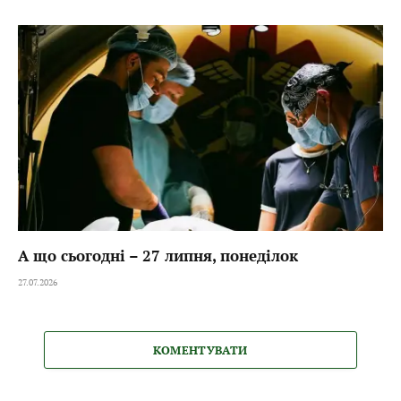
А що сьогодні – 27 липня, понеділок
27.07.2026
КОМЕНТУВАТИ