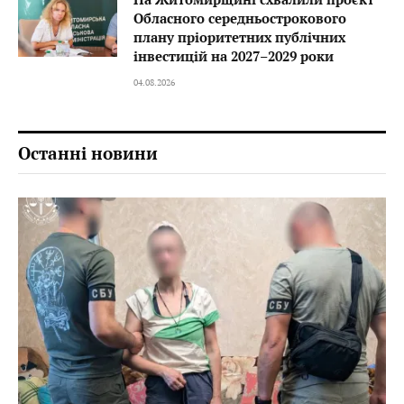
Обласного середньострокового
плану пріоритетних публічних
інвестицій на 2027–2029 роки
04.08.2026
Останні новини