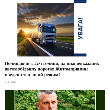
Починаючи з 12-ї години, на нижчевказаних
автомобільних дорогах Житомирщини
введено тепловий режим!
31.07.2026