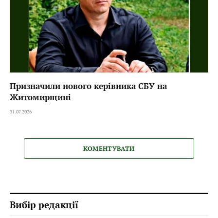
Призначили нового керівника СБУ на
Житомирщині
31.07.2026
КОМЕНТУВАТИ
Вибір редакції