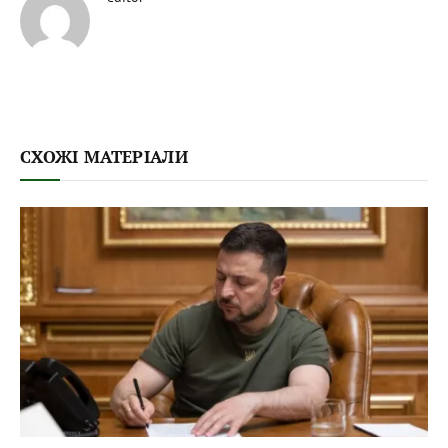
СХОЖІ МАТЕРІАЛИ