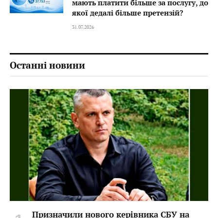
мають платити більше за послугу, до
якої дедалі більше претензій?
31.07.2026
Останні новини
Призначили нового керівника СБУ на