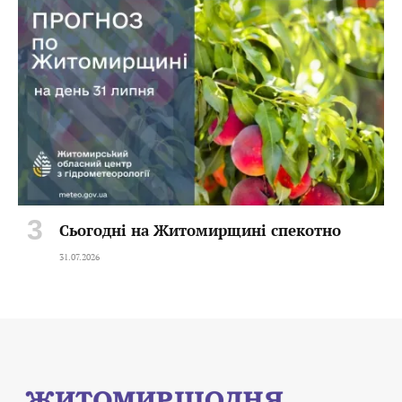
Сьогодні на Житомирщині спекотно
31.07.2026