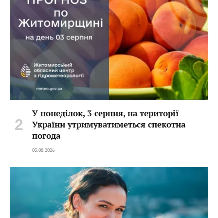
У понеділок, 3 серпня, на території
України утримуватиметься спекотна
погода
03.08.2026