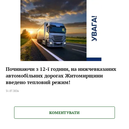
Починаючи з 12-ї години, на нижчевказаних
автомобільних дорогах Житомирщини
введено тепловий режим!
31.07.2026
КОМЕНТУВАТИ