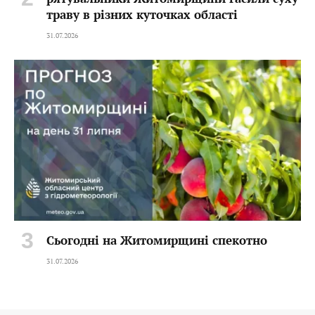
траву в різних куточках області
31.07.2026
Сьогодні на Житомирщині спекотно
31.07.2026