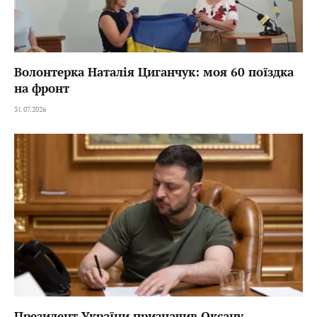
Волонтерка Наталія Циганчук: моя 60 поїздка
на фронт
31.07.2026
Президент України призначив Оксану