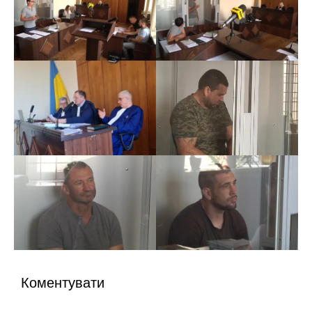
Коментувати