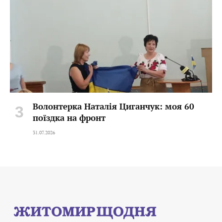
Волонтерка Наталія Циганчук: моя 60
поїздка на фронт
31.07.2026