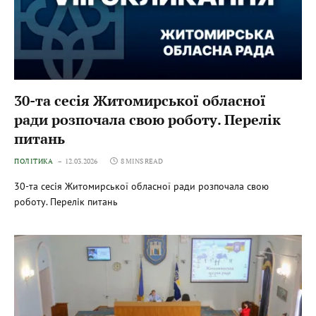
30-та сесія Житомирської обласної
ради розпочала свою роботу. Перелік
питань
ПОЛІТИКА
12.03.2026
8 MINS READ
30-та сесія Житомирської обласної ради розпочала свою
роботу. Перелік питань