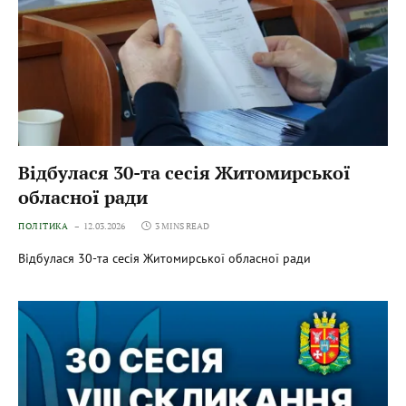
Відбулася 30-та сесія Житомирської
обласної ради
ПОЛІТИКА
12.03.2026
3 MINS READ
Відбулася 30-та сесія Житомирської обласної ради