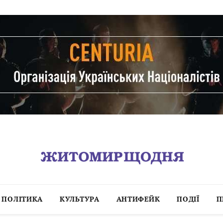
ПОЛІТИКА
КУЛЬТУРА
АНТИФЕЙК
ПОДІЇ
П