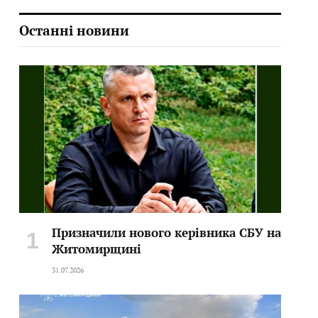
Останні новини
Призначили нового керівника СБУ на
Житомирщині
31.07.2026