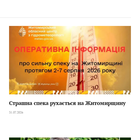
Страшна спека рухається на Житомирщину
31.07.2026