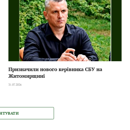
Призначили нового керівника СБУ на
Житомирщині
31.07.2026
НТУВАТИ