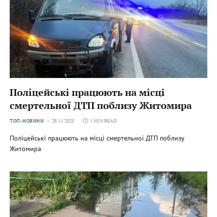
Поліцейські працюють на місці
смертельної ДТП поблизу Житомира
ТОП-НОВИНИ
28.11.2025
1 MIN READ
Поліцейські працюють на місці смертельної ДТП поблизу
Житомира