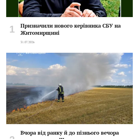
Призначили нового керівника СБУ на
Житомирщині
31.07.2026
Вчора від ранку й до пізнього вечора