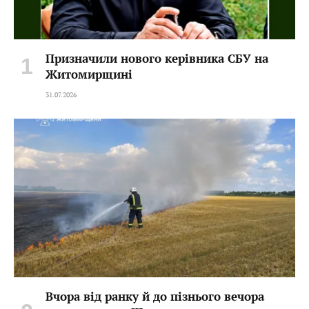
Призначили нового керівника СБУ на
Житомирщині
31.07.2026
Вчора від ранку й до пізнього вечора