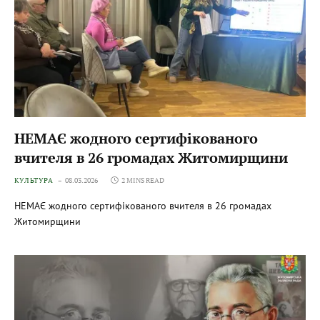
НЕМАЄ жодного сертифікованого
вчителя в 26 громадах Житомирщини
КУЛЬТУРА
08.03.2026
2 MINS READ
НЕМАЄ жодного сертифікованого вчителя в 26 громадах
Житомирщини