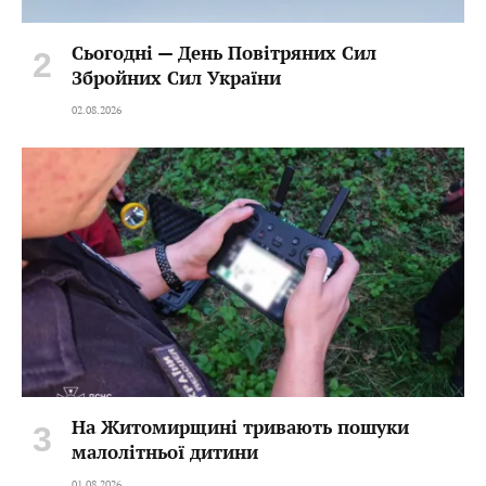
Сьогодні — День Повітряних Сил
Збройних Сил України
02.08.2026
На Житомирщині тривають пошуки
малолітньої дитини
01.08.2026