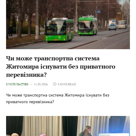
Чи може транспортна система
Житомира існувати без приватного
перевізника?
СУСПІЛЬСТВО
11.03.2026
3 MINS READ
Чи може транспортна система Житомира існувати без
приватного перевізника?