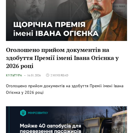
Оголошено прийом документів на
здобуття Премії імені Івана Огієнка у
2026 році
КУЛЬТУРА
16.01.2026
2 MINS READ
Оголошено прийом документів на здобуття Премії імені Івана
Огієнка у 2026 році