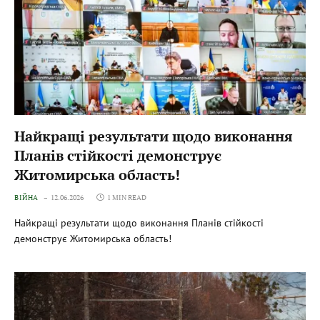
Найкращі результати щодо виконання
Планів стійкості демонструє
Житомирська область!
ВІЙНА
12.06.2026
1 MIN READ
Найкращі результати щодо виконання Планів стійкості
демонструє Житомирська область!