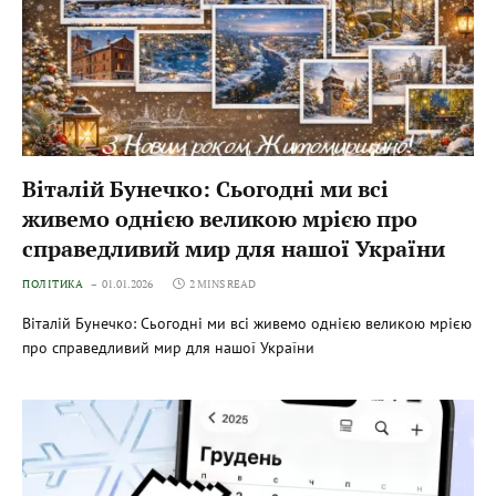
Віталій Бунечко: Сьогодні ми всі
живемо однією великою мрією про
справедливий мир для нашої України
ПОЛІТИКА
01.01.2026
2 MINS READ
Віталій Бунечко: Сьогодні ми всі живемо однією великою мрією
про справедливий мир для нашої України