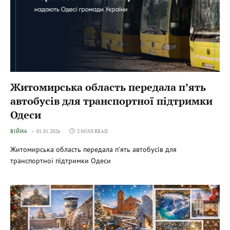
Житомирська область передала п’ять
автобусів для транспортної підтримки
Одеси
ВІЙНА
01.01.2026
2 MINS READ
Житомирська область передала п’ять автобусів для
транспортної підтримки Одеси