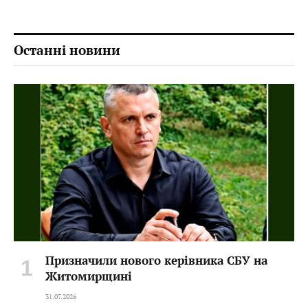
Останні новини
Призначили нового керівника СБУ на
Житомирщині
31.07.2026