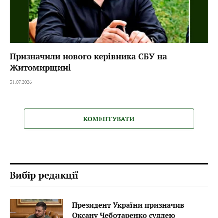
Призначили нового керівника СБУ на
Житомирщині
31.07.2026
КОМЕНТУВАТИ
Вибір редакції
Президент України призначив
Оксану Чеботаренко суддею