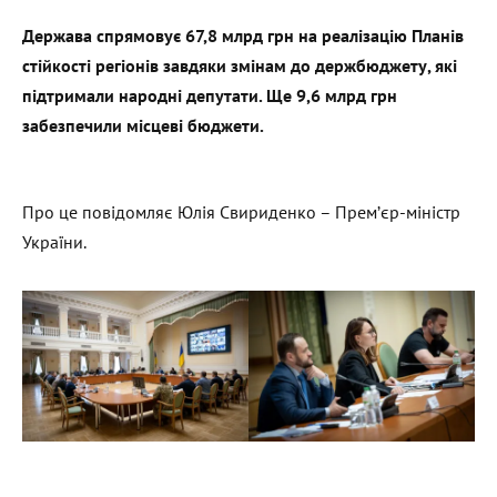
Держава спрямовує 67,8 млрд грн на реалізацію Планів
стійкості регіонів завдяки змінам до держбюджету, які
підтримали народні депутати. Ще 9,6 млрд грн
забезпечили місцеві бюджети.
Про це повідомляє Юлія Свириденко – Премʼєр-міністр
України.