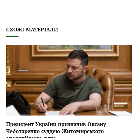
СХОЖІ МАТЕРІАЛИ
Президент України призначив Оксану
Чеботаренко суддею Житомирського