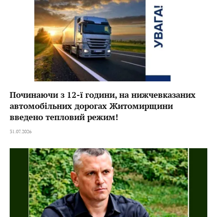
Починаючи з 12-ї години, на нижчевказаних
автомобільних дорогах Житомирщини
введено тепловий режим!
31.07.2026