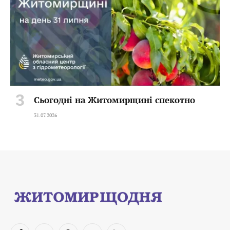
Сьогодні на Житомирщині спекотно
31.07.2026