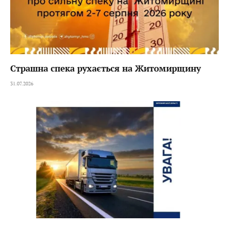
Страшна спека рухається на Житомирщину
31.07.2026