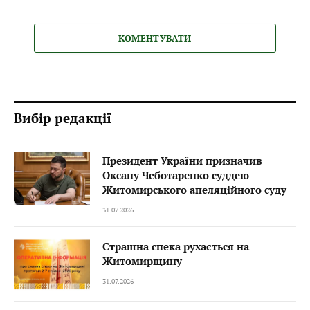
КОМЕНТУВАТИ
Вибір редакції
Президент України призначив
Оксану Чеботаренко суддею
Житомирського апеляційного суду
31.07.2026
Страшна спека рухається на
Житомирщину
31.07.2026