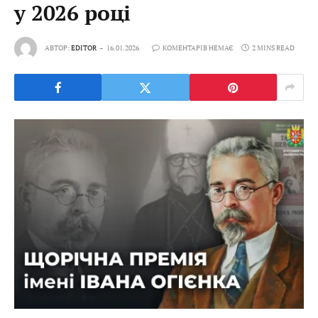
у 2026 році
АВТОР:
EDITOR
16.01.2026
КОМЕНТАРІВ НЕМАЄ
2 MINS READ