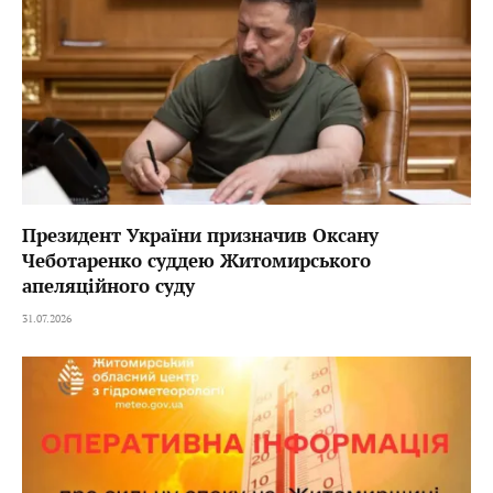
Президент України призначив Оксану
Чеботаренко суддею Житомирського
апеляційного суду
31.07.2026