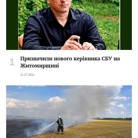
Призначили нового керівника СБУ на
Житомирщині
31.07.2026