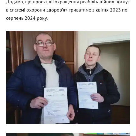
Додамо, що проект «Покращення реабілітаційних послуг
в системі охорони здоров’я» триватиме з квітня 2023 по
серпень 2024 року.