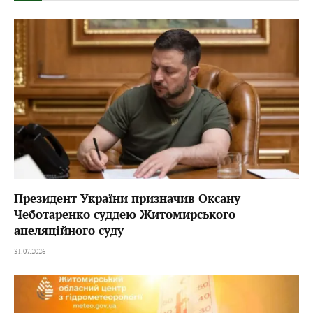
Президент України призначив Оксану
Чеботаренко суддею Житомирського
апеляційного суду
31.07.2026