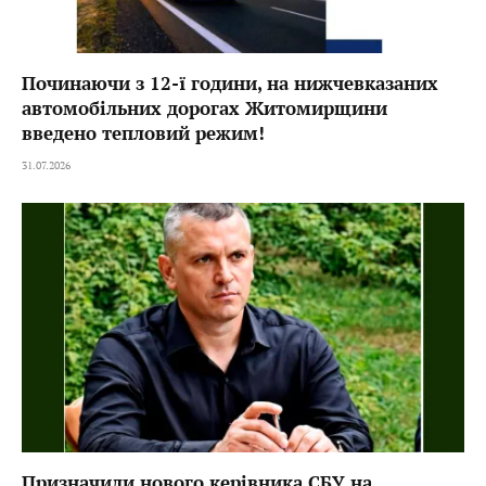
Починаючи з 12-ї години, на нижчевказаних
автомобільних дорогах Житомирщини
введено тепловий режим!
31.07.2026
Призначили нового керівника СБУ на