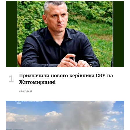
Призначили нового керівника СБУ на
Житомирщині
31.07.2026