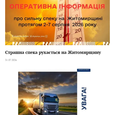
Страшна спека рухається на Житомирщину
31.07.2026