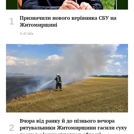
Призначили нового керівника СБУ на
Житомирщині
31.07.2026
Вчора від ранку й до пізнього вечора
рятувальники Житомирщини гасили суху