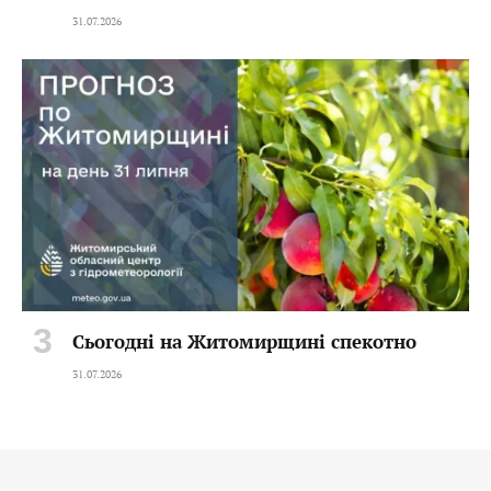
31.07.2026
Сьогодні на Житомирщині спекотно
31.07.2026