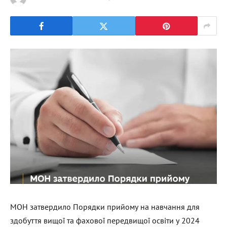
МОН затвердило Порядки прийому на навчання для
здобуття вищої та фахової передвищої освіти у 2024