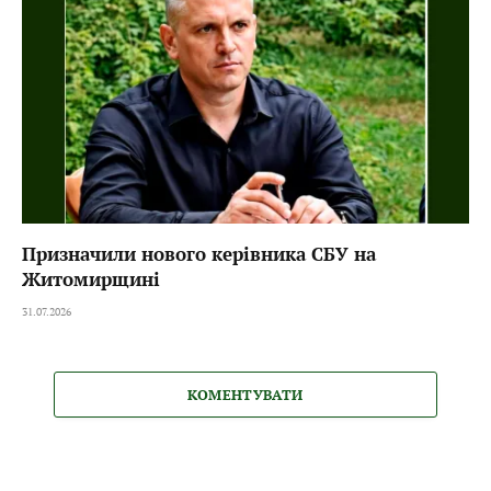
Призначили нового керівника СБУ на
Житомирщині
31.07.2026
КОМЕНТУВАТИ