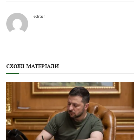
editor
СХОЖІ МАТЕРІАЛИ