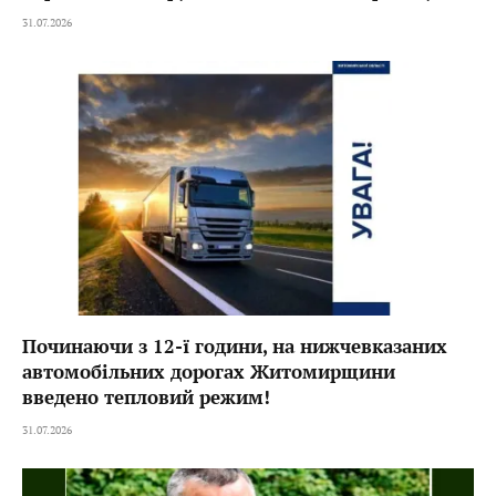
31.07.2026
Починаючи з 12-ї години, на нижчевказаних
автомобільних дорогах Житомирщини
введено тепловий режим!
31.07.2026