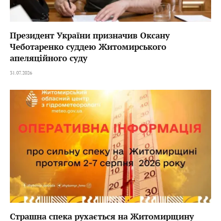
Президент України призначив Оксану
Чеботаренко суддею Житомирського
апеляційного суду
31.07.2026
Страшна спека рухається на Житомирщину