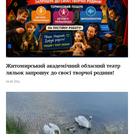
Житомирський академічний обласний театр
ляльок запрошує до своєї творчої родини!
04.08.2026