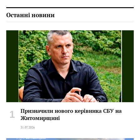
Останні новини
Призначили нового керівника СБУ на
Житомирщині
31.07.2026