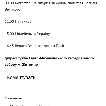
09.00 Божественна Літургія за чином святителя Василія
Великого.
11.00 Панахида
15.00 Молебень за Україну
16.45 Велика Вечірня з чином Пасії.
©Пресслужба Свято-Михайлівського кафедрального
собору м. Житомир
Коментувати
Поширити це: