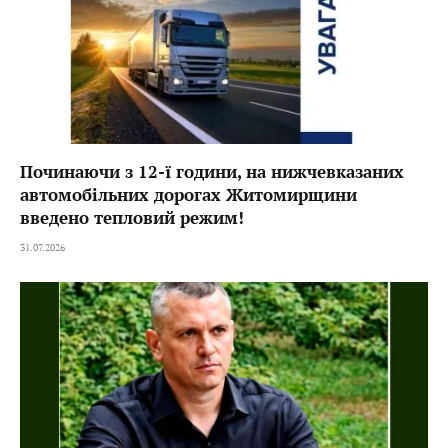
Починаючи з 12-ї години, на нижчевказаних
автомобільних дорогах Житомирщини
введено тепловий режим!
31.07.2026