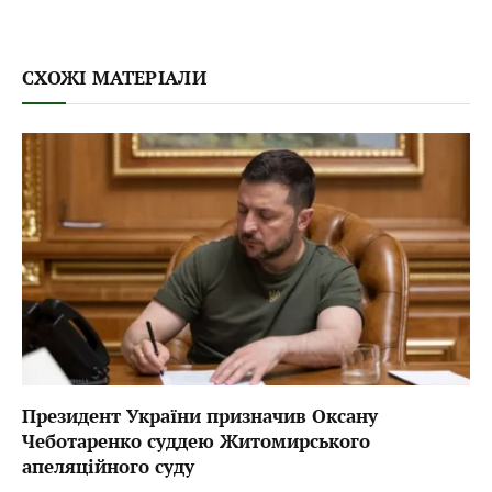
СХОЖІ МАТЕРІАЛИ
Президент України призначив Оксану
Чеботаренко суддею Житомирського
апеляційного суду