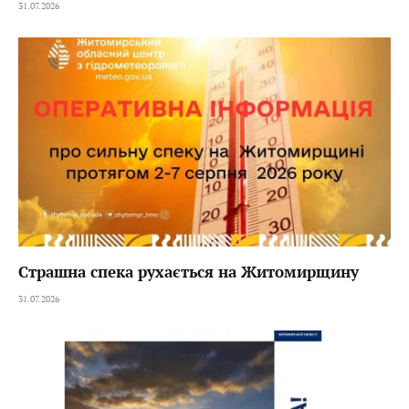
31.07.2026
Страшна спека рухається на Житомирщину
31.07.2026