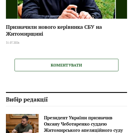
Призначили нового керівника СБУ на
Житомирщині
31.07.2026
КОМЕНТУВАТИ
Вибір редакції
Президент України призначив
Оксану Чеботаренко суддею
Житомирського апеляційного суду