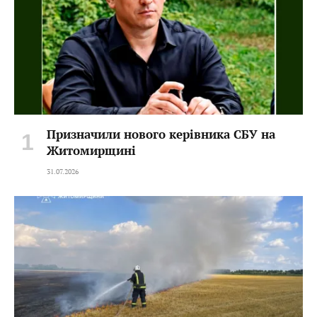
Призначили нового керівника СБУ на
Житомирщині
31.07.2026