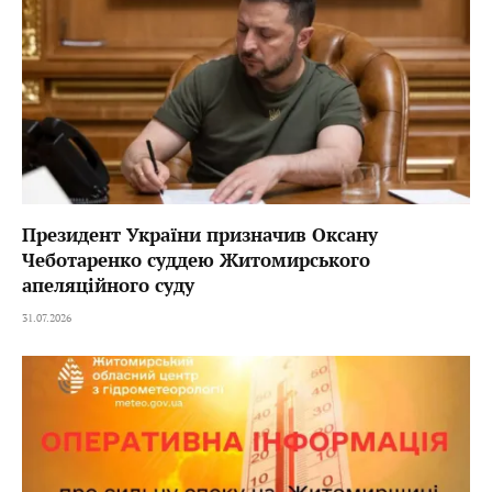
Президент України призначив Оксану
Чеботаренко суддею Житомирського
апеляційного суду
31.07.2026