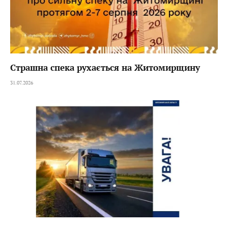
Страшна спека рухається на Житомирщину
31.07.2026