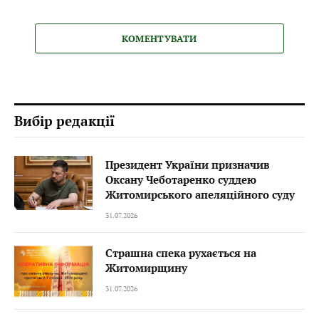
КОМЕНТУВАТИ
Вибір редакції
Президент України призначив
Оксану Чеботаренко суддею
Житомирського апеляційного суду
31.07.2026
Страшна спека рухається на
Житомирщину
31.07.2026