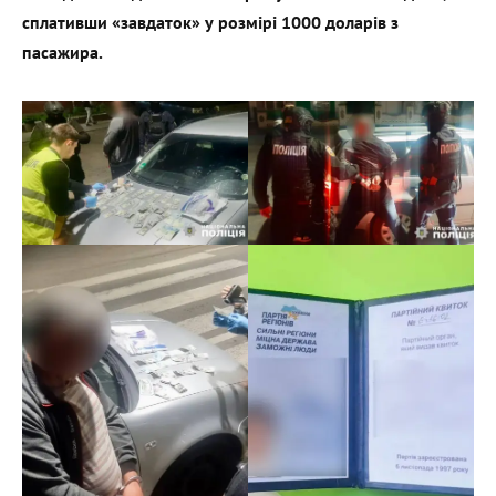
сплативши «завдаток» у розмірі 1000 доларів з
пасажира.