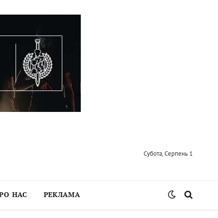
Субота, Серпень 1
РО НАС
РЕКЛАМА