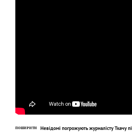
Невідомі погрожують журналісту Ткачу пі
ПОШИРИТИ