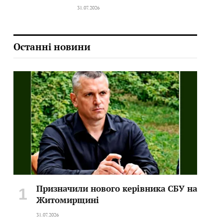
31.07.2026
Останні новини
Призначили нового керівника СБУ на
Житомирщині
31.07.2026