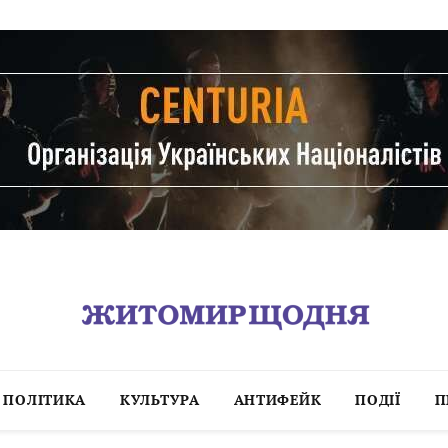
ПОЛІТИКА
КУЛЬТУРА
АНТИФЕЙК
ПОДІЇ
П