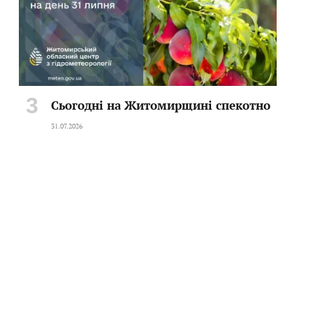
Сьогодні на Житомирщині спекотно
31.07.2026