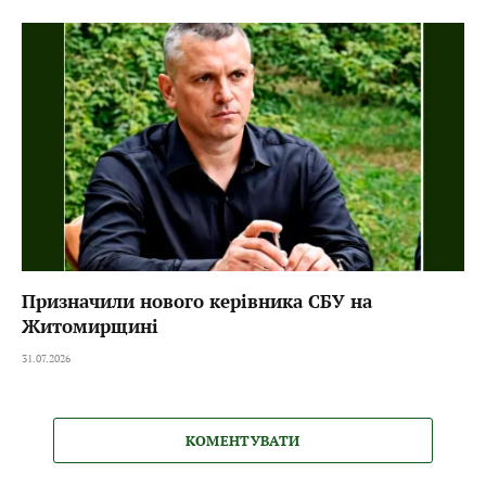
Призначили нового керівника СБУ на
Житомирщині
31.07.2026
КОМЕНТУВАТИ