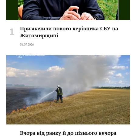
Призначили нового керівника СБУ на
Житомирщині
31.07.2026
Вчора від ранку й до пізнього вечора