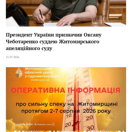
Президент України призначив Оксану
Чеботаренко суддею Житомирського
апеляційного суду
31.07.2026