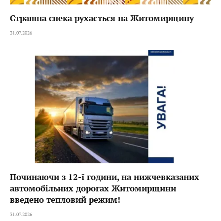
Страшна спека рухається на Житомирщину
31.07.2026
Починаючи з 12-ї години, на нижчевказаних
автомобільних дорогах Житомирщини
введено тепловий режим!
31.07.2026