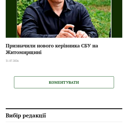
Призначили нового керівника СБУ на
Житомирщині
31.07.2026
КОМЕНТУВАТИ
Вибір редакції