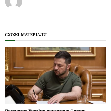
СХОЖІ МАТЕРІАЛИ
Президент України призначив Оксану