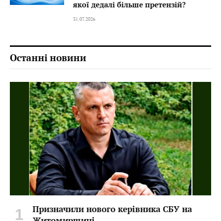
якої дедалі більше претензій?
31.07.2026
Останні новини
Призначили нового керівника СБУ на
Житомирщині