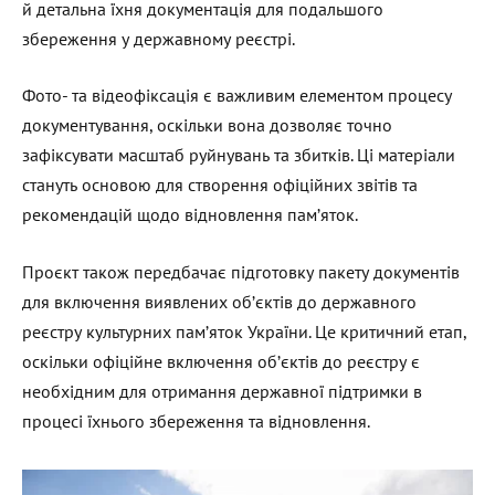
й детальна їхня документація для подальшого
збереження у державному реєстрі.
Фото- та відеофіксація є важливим елементом процесу
документування, оскільки вона дозволяє точно
зафіксувати масштаб руйнувань та збитків. Ці матеріали
стануть основою для створення офіційних звітів та
рекомендацій щодо відновлення пам’яток.
Проєкт також передбачає підготовку пакету документів
для включення виявлених об’єктів до державного
реєстру культурних пам’яток України. Це критичний етап,
оскільки офіційне включення об’єктів до реєстру є
необхідним для отримання державної підтримки в
процесі їхнього збереження та відновлення.