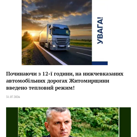
Починаючи з 12-ї години, на нижчевказаних
автомобільних дорогах Житомирщини
введено тепловий режим!
31.07.2026