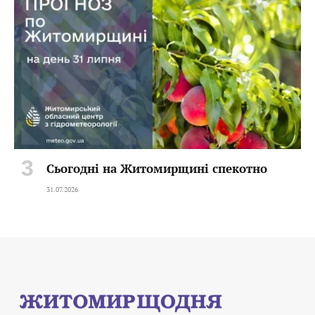
Сьогодні на Житомирщині спекотно
31.07.2026