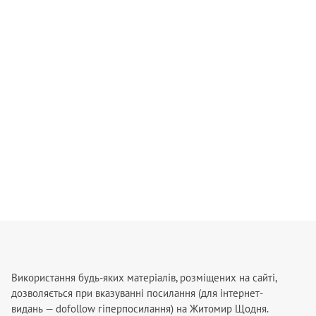
Використання будь-яких матеріалів, розміщених на сайті,
дозволяється при вказуванні посилання (для інтернет-
видань — dofollow гіперпосилання) на Житомир Щодня.