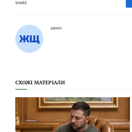
SHARE.
admin
СХОЖІ МАТЕРІАЛИ