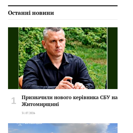
Останні новини
Призначили нового керівника СБУ на
Житомирщині
31.07.2026