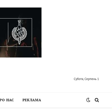
Субота, Серпень 1
РО НАС
РЕКЛАМА