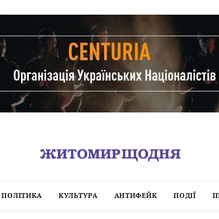
ПОЛІТИКА
КУЛЬТУРА
АНТИФЕЙК
ПОДІЇ
П