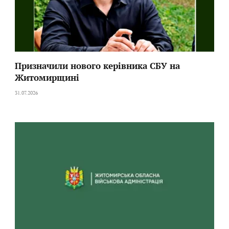
Призначили нового керівника СБУ на
Житомирщині
31.07.2026