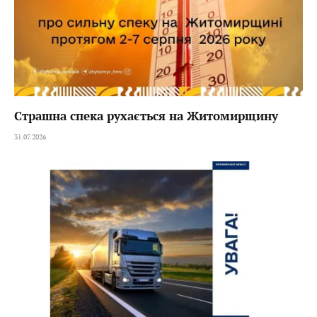
Страшна спека рухається на Житомирщину
31.07.2026