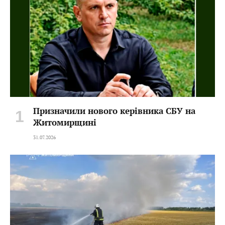
Призначили нового керівника СБУ на
Житомирщині
31.07.2026