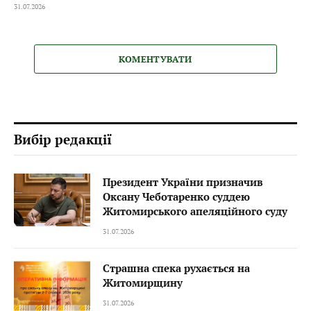
31.07.2026
КОМЕНТУВАТИ
Вибір редакції
Президент України призначив
Оксану Чеботаренко суддею
Житомирського апеляційного суду
31.07.2026
Страшна спека рухається на
Житомирщину
31.07.2026