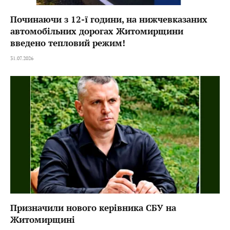
Починаючи з 12-ї години, на нижчевказаних
автомобільних дорогах Житомирщини
введено тепловий режим!
31.07.2026
Призначили нового керівника СБУ на
Житомирщині