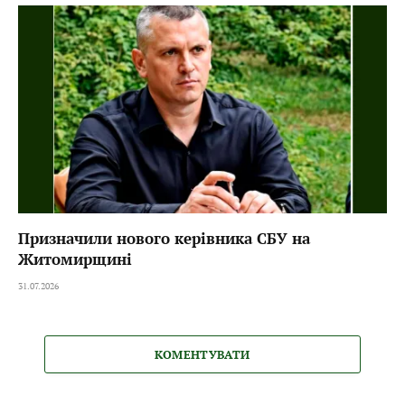
Призначили нового керівника СБУ на
Житомирщині
31.07.2026
КОМЕНТУВАТИ