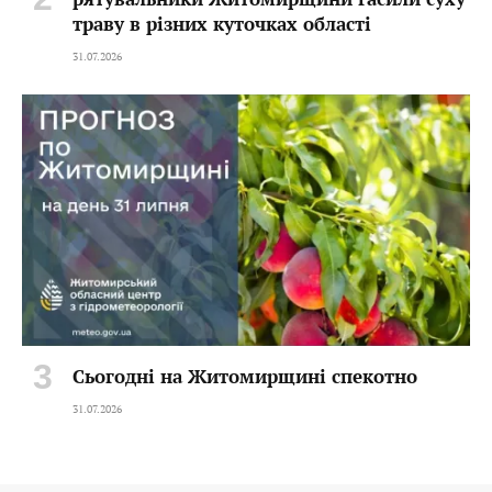
траву в різних куточках області
31.07.2026
Сьогодні на Житомирщині спекотно
31.07.2026