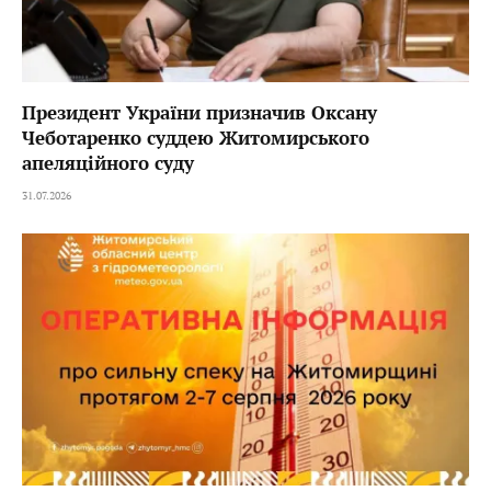
Президент України призначив Оксану
Чеботаренко суддею Житомирського
апеляційного суду
31.07.2026