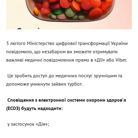
3 лютого Міністерство цифрової трансформації України
повідомило, що незабаром ви зможете отримувати
важливі медичні повідомлення прямо в «Дії» або Viber.
Це зробить доступ до медичних послуг зручнішим та
допоможе уникнути зайвих турбот.
Сповіщення з електронної системи охорони здоров’я
(ЕСОЗ) будуть надходити:
у застосунок «Дія»;