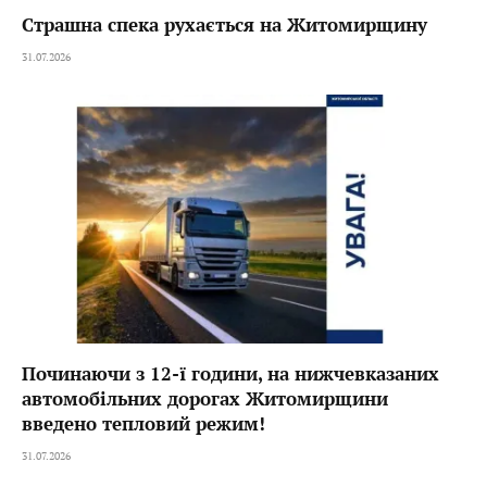
Страшна спека рухається на Житомирщину
31.07.2026
Починаючи з 12-ї години, на нижчевказаних
автомобільних дорогах Житомирщини
введено тепловий режим!
31.07.2026