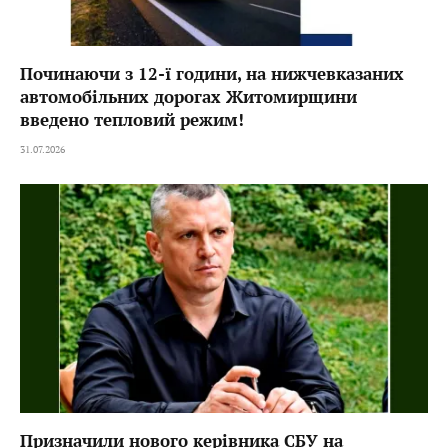
Починаючи з 12-ї години, на нижчевказаних
автомобільних дорогах Житомирщини
введено тепловий режим!
31.07.2026
Призначили нового керівника СБУ на