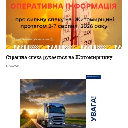
Страшна спека рухається на Житомирщину
31.07.2026