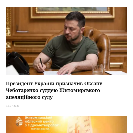
Президент України призначив Оксану
Чеботаренко суддею Житомирського
апеляційного суду
31.07.2026