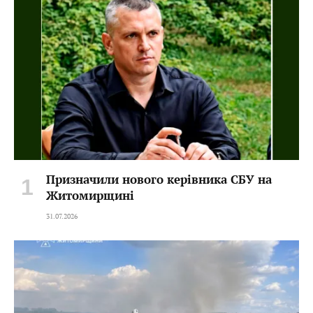
Призначили нового керівника СБУ на
Житомирщині
31.07.2026