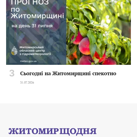
Сьогодні на Житомирщині спекотно
31.07.2026