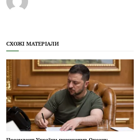
СХОЖІ МАТЕРІАЛИ
Президент України призначив Оксану