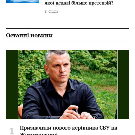
якої дедалі більше претензій?
31.07.2026
Останні новини
Призначили нового керівника СБУ на
Житомирщині