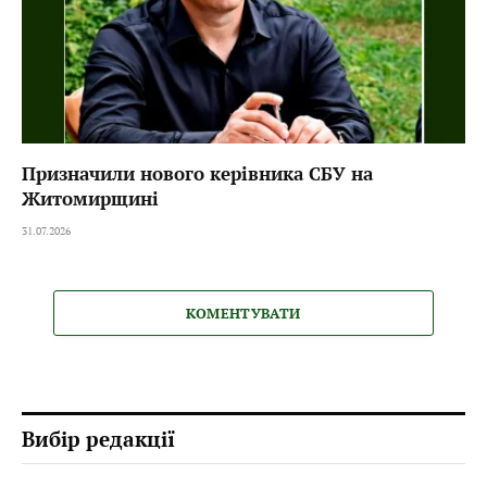
Призначили нового керівника СБУ на
Житомирщині
31.07.2026
КОМЕНТУВАТИ
Вибір редакції