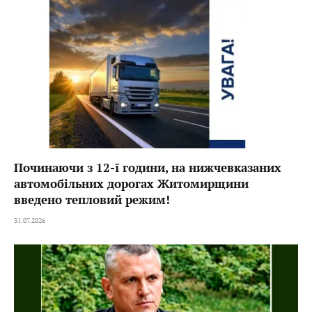
Починаючи з 12-ї години, на нижчевказаних
автомобільних дорогах Житомирщини
введено тепловий режим!
31.07.2026