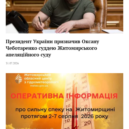
Президент України призначив Оксану
Чеботаренко суддею Житомирського
апеляційного суду
31.07.2026