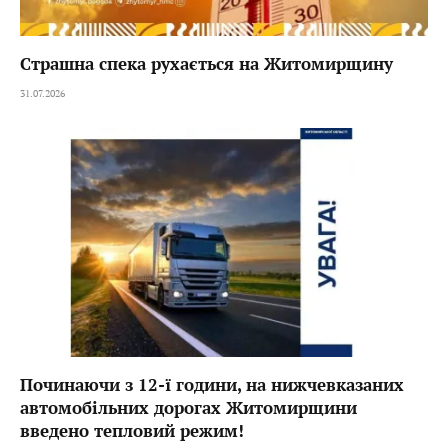
Страшна спека рухається на Житомирщину
31.07.2026
Починаючи з 12-ї години, на нижчевказаних
автомобільних дорогах Житомирщини
введено тепловий режим!