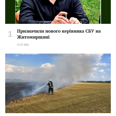
Призначили нового керівника СБУ на
Житомирщині
31.07.2026