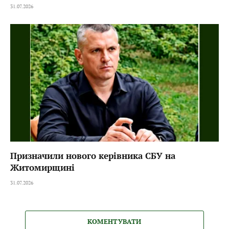
31.07.2026
Призначили нового керівника СБУ на
Житомирщині
31.07.2026
КОМЕНТУВАТИ