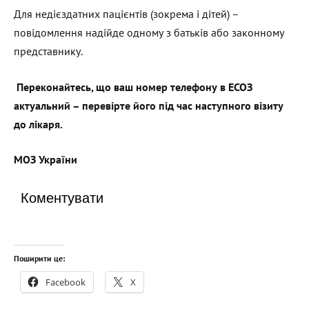
Для недієздатних пацієнтів (зокрема і дітей) –
повідомлення надійде одному з батьків або законному
представнику.
Переконайтесь, що ваш номер телефону в ЕСОЗ
актуальний – перевірте його під час наступного візиту
до лікаря.
МОЗ України
Коментувати
Поширити це:
Facebook
X