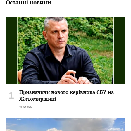
Останні новини
Призначили нового керівника СБУ на
Житомирщині
31.07.2026