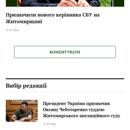
Призначили нового керівника СБУ на
Житомирщині
31.07.2026
КОМЕНТУВАТИ
Вибір редакції
Президент України призначив
Оксану Чеботаренко суддею
Житомирського апеляційного суду
31.07.2026