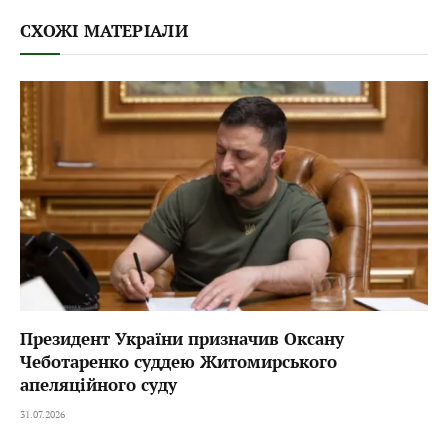
СХОЖІ МАТЕРІАЛИ
Президент України призначив Оксану
Чеботаренко суддею Житомирського
апеляційного суду
31.07.2026