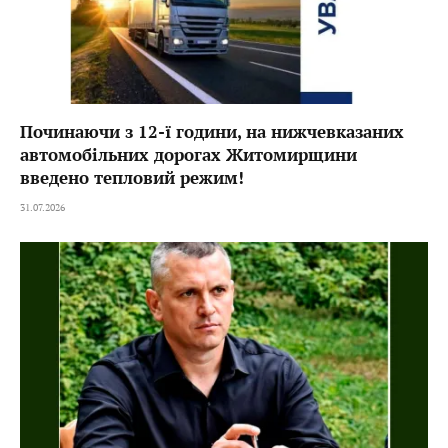
Починаючи з 12-ї години, на нижчевказаних
автомобільних дорогах Житомирщини
введено тепловий режим!
31.07.2026