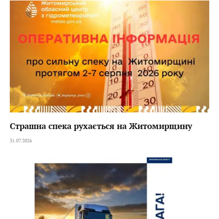
Страшна спека рухається на Житомирщину
31.07.2026