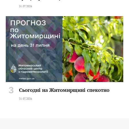
31.07.2026
Сьогодні на Житомирщині спекотно
31.07.2026