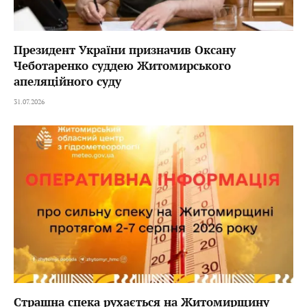
Президент України призначив Оксану
Чеботаренко суддею Житомирського
апеляційного суду
31.07.2026
Страшна спека рухається на Житомирщину