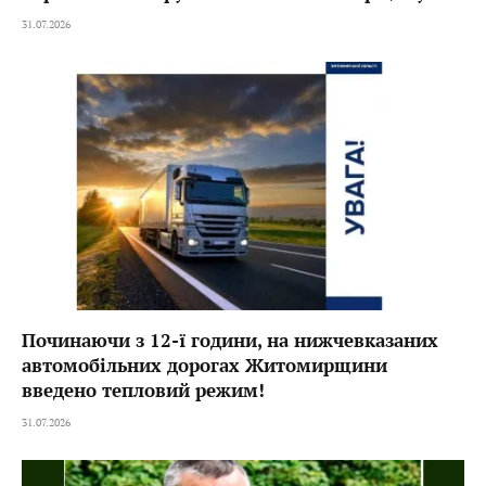
31.07.2026
Починаючи з 12-ї години, на нижчевказаних
автомобільних дорогах Житомирщини
введено тепловий режим!
31.07.2026