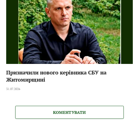
Призначили нового керівника СБУ на
Житомирщині
31.07.2026
КОМЕНТУВАТИ