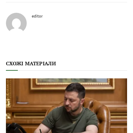
editor
СХОЖІ МАТЕРІАЛИ