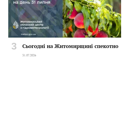
Сьогодні на Житомирщині спекотно
31.07.2026