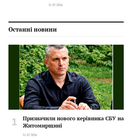
31.07.2026
Останні новини
Призначили нового керівника СБУ на
Житомирщині
31.07.2026