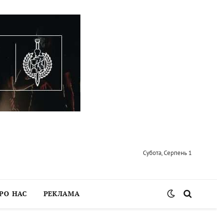
Субота, Серпень 1
РО НАС
РЕКЛАМА