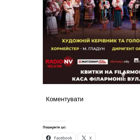
Коментувати
Поширити це:
Facebook
X