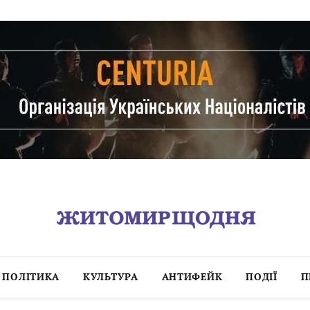
ПОЛІТИКА
КУЛЬТУРА
АНТИФЕЙК
ПОДІЇ
П