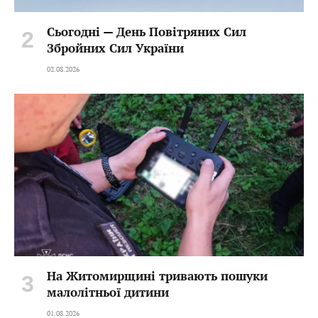
Сьогодні — День Повітряних Сил
Збройних Сил України
02.08.2026
На Житомирщині тривають пошуки
малолітньої дитини
01.08.2026