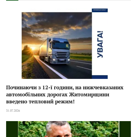
Починаючи з 12-ї години, на нижчевказаних
автомобільних дорогах Житомирщини
введено тепловий режим!
31.07.2026