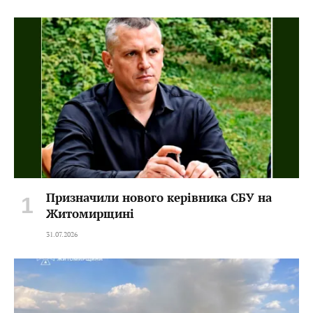
Призначили нового керівника СБУ на
Житомирщині
31.07.2026