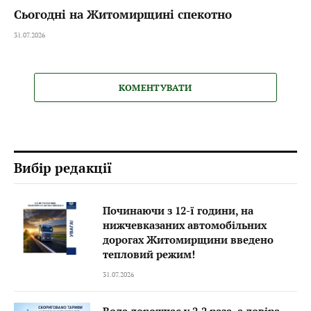
Сьогодні на Житомирщині спекотно
31.07.2026
КОМЕНТУВАТИ
Вибір редакції
Починаючи з 12-ї години, на
нижчевказаних автомобільних
дорогах Житомирщини введено
тепловий режим!
31.07.2026