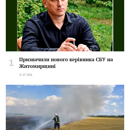
Призначили нового керівника СБУ на
Житомирщині
31.07.2026