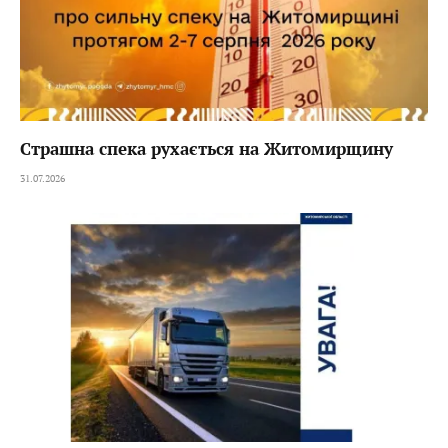
Страшна спека рухається на Житомирщину
31.07.2026