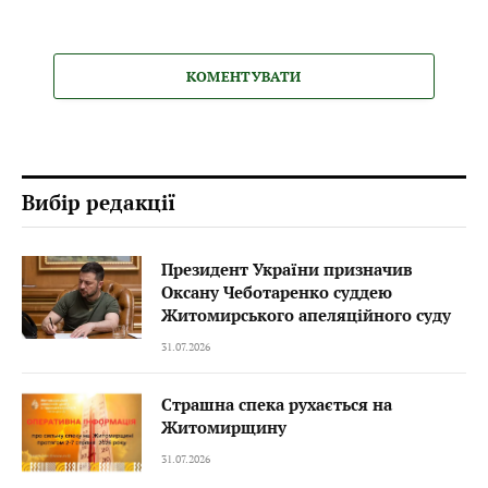
КОМЕНТУВАТИ
Вибір редакції
Президент України призначив
Оксану Чеботаренко суддею
Житомирського апеляційного суду
31.07.2026
Страшна спека рухається на
Житомирщину
31.07.2026