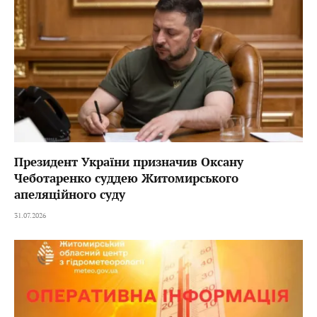
Президент України призначив Оксану
Чеботаренко суддею Житомирського
апеляційного суду
31.07.2026