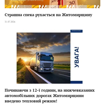
Страшна спека рухається на Житомирщину
31.07.2026
Починаючи з 12-ї години, на нижчевказаних
автомобільних дорогах Житомирщини
введено тепловий режим!