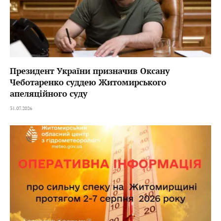
Президент України призначив Оксану
Чеботаренко суддею Житомирського
апеляційного суду
31.07.2026