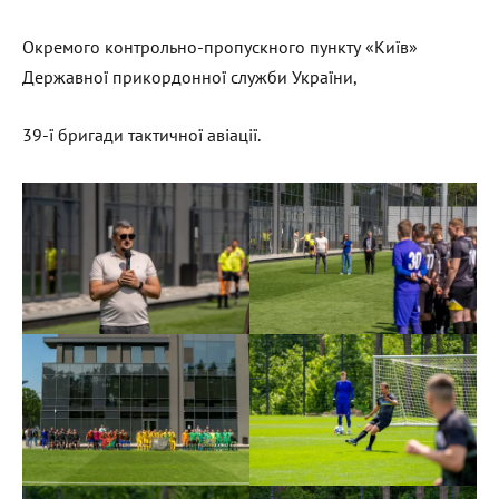
Окремого контрольно-пропускного пункту «Київ»
Державної прикордонної служби України,
39-ї бригади тактичної авіації.