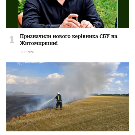
Призначили нового керівника СБУ на
Житомирщині
31.07.2026