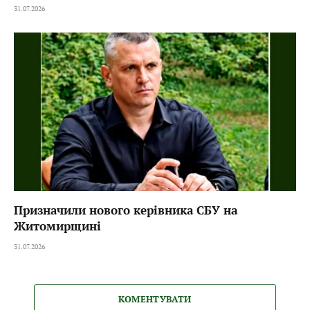
31.07.2026
Призначили нового керівника СБУ на
Житомирщині
31.07.2026
КОМЕНТУВАТИ