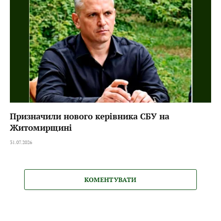
Призначили нового керівника СБУ на
Житомирщині
31.07.2026
КОМЕНТУВАТИ