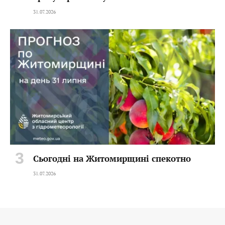
31.07.2026
Сьогодні на Житомирщині спекотно
31.07.2026