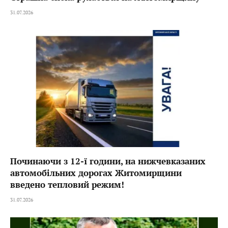
31.07.2026
Починаючи з 12-ї години, на нижчевказаних
автомобільних дорогах Житомирщини
введено тепловий режим!
31.07.2026