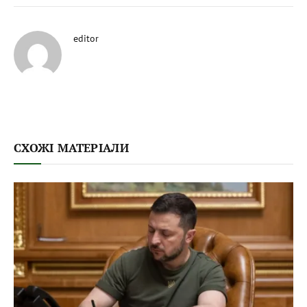
editor
СХОЖІ МАТЕРІАЛИ