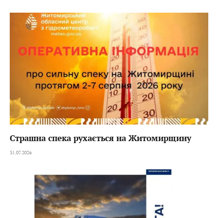
Страшна спека рухається на Житомирщину
31.07.2026