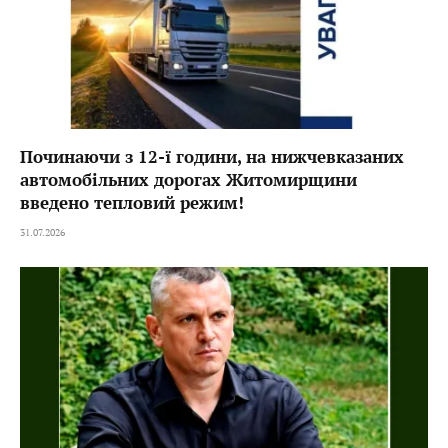
Починаючи з 12-ї години, на нижчевказаних
автомобільних дорогах Житомирщини
введено тепловий режим!
31.07.2026