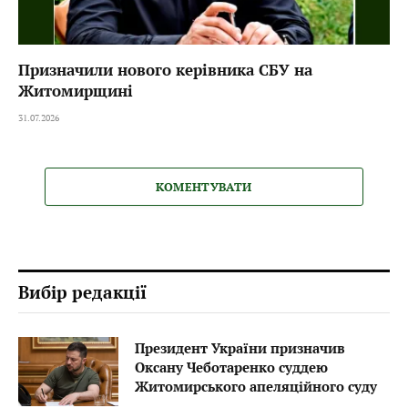
Призначили нового керівника СБУ на
Житомирщині
31.07.2026
КОМЕНТУВАТИ
Вибір редакції
Президент України призначив
Оксану Чеботаренко суддею
Житомирського апеляційного суду