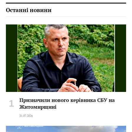
Останні новини
Призначили нового керівника СБУ на
Житомирщині
31.07.2026