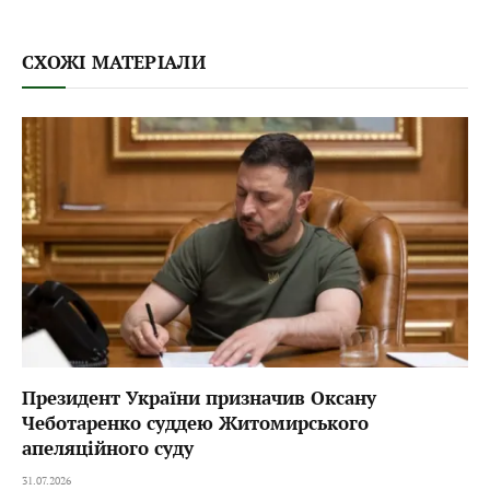
СХОЖІ МАТЕРІАЛИ
Президент України призначив Оксану
Чеботаренко суддею Житомирського
апеляційного суду
31.07.2026