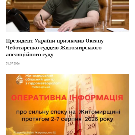
Президент України призначив Оксану
Чеботаренко суддею Житомирського
апеляційного суду
31.07.2026